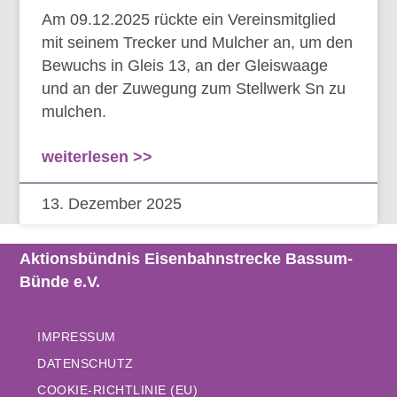
Am 09.12.2025 rückte ein Vereinsmitglied
mit seinem Trecker und Mulcher an, um den
Bewuchs in Gleis 13, an der Gleiswaage
und an der Zuwegung zum Stellwerk Sn zu
mulchen.
weiterlesen >>
13. Dezember 2025
Aktionsbündnis Eisenbahnstrecke Bassum-
Bünde e.V.
IMPRESSUM
DATENSCHUTZ
COOKIE-RICHTLINIE (EU)