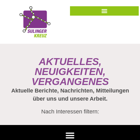
AKTUELLES,
NEUIGKEITEN,
VERGANGENES
Aktuelle Berichte, Nachrichten, Mitteilungen
über uns und unsere Arbeit.
Nach Interessen filtern: