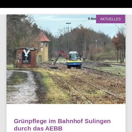
AKTUELLES
Grünpflege im Bahnhof Sulingen
durch das AEBB