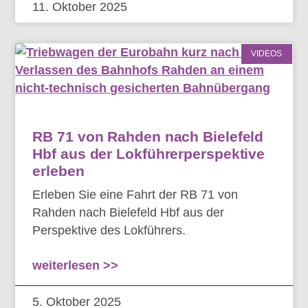
11. Oktober 2025
VIDEOS
RB 71 von Rahden nach Bielefeld
Hbf aus der Lokführerperspektive
erleben
Erleben Sie eine Fahrt der RB 71 von
Rahden nach Bielefeld Hbf aus der
Perspektive des Lokführers.
weiterlesen >>
5. Oktober 2025