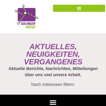
AKTUELLES,
NEUIGKEITEN,
VERGANGENES
Aktuelle Berichte, Nachrichten, Mitteilungen
über uns und unsere Arbeit.
Nach Interessen filtern: