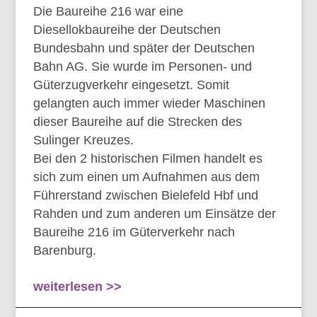
Die Baureihe 216 war eine
Diesellokbaureihe der Deutschen
Bundesbahn und später der Deutschen
Bahn AG. Sie wurde im Personen- und
Güterzugverkehr eingesetzt. Somit
gelangten auch immer wieder Maschinen
dieser Baureihe auf die Strecken des
Sulinger Kreuzes.
Bei den 2 historischen Filmen handelt es
sich zum einen um Aufnahmen aus dem
Führerstand zwischen Bielefeld Hbf und
Rahden und zum anderen um Einsätze der
Baureihe 216 im Güterverkehr nach
Barenburg.
weiterlesen >>