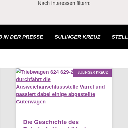
Nach Interessen filtern:
 IN DER PRESSE
SULINGER KREUZ
STEL
SULINGER KREUZ
Die Geschichte des