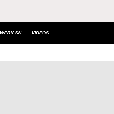
LWERK SN
VIDEOS