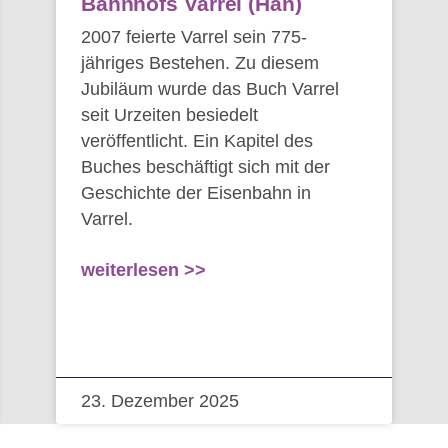
Bahnhofs Varrel (Han)
2007 feierte Varrel sein 775-
jähriges Bestehen. Zu diesem
Jubiläum wurde das Buch Varrel
seit Urzeiten besiedelt
veröffentlicht. Ein Kapitel des
Buches beschäftigt sich mit der
Geschichte der Eisenbahn in
Varrel.
weiterlesen >>
23. Dezember 2025