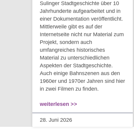
Sulinger Stadtgeschichte über 10
Jahrhunderte aufgearbeitet und in
einer Dokumentation veröffentlicht.
Mittlerweile gibt es auf der
Internetseite nicht nur Material zum
Projekt, sondern auch
umfangreiches historisches
Material zu unterschiedlichen
Aspekten der Stadtgeschichte.
Auch einige Bahnszenen aus den
1960er und 1970er Jahren sind hier
in zwei Filmen zu finden.
weiterlesen >>
28. Juni 2026