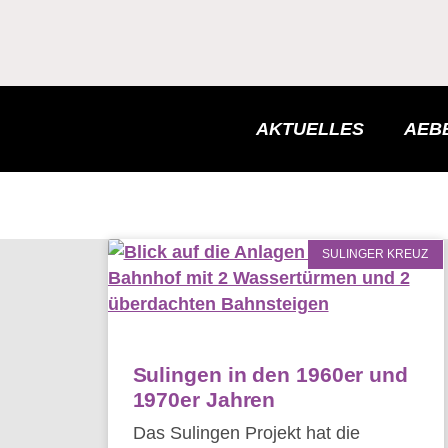
AKTUELLES
AEBB
SULINGER KREUZ
Sulingen in den 1960er und
1970er Jahren
Das Sulingen Projekt hat die