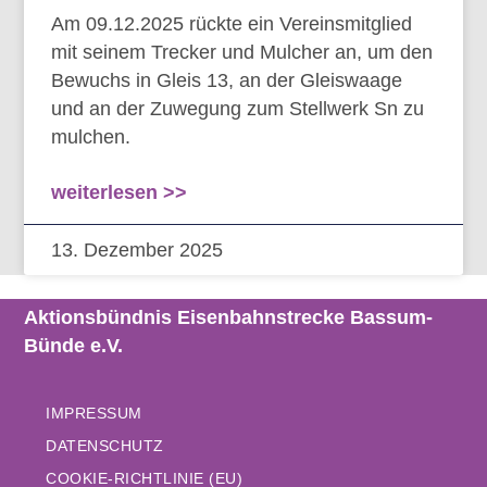
Am 09.12.2025 rückte ein Vereinsmitglied
mit seinem Trecker und Mulcher an, um den
Bewuchs in Gleis 13, an der Gleiswaage
und an der Zuwegung zum Stellwerk Sn zu
mulchen.
weiterlesen >>
13. Dezember 2025
Aktionsbündnis Eisenbahnstrecke Bassum-
Bünde e.V.
IMPRESSUM
DATENSCHUTZ
COOKIE-RICHTLINIE (EU)