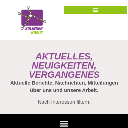
AKTUELLES,
NEUIGKEITEN,
VERGANGENES
Aktuelle Berichte, Nachrichten, Mitteilungen
über uns und unsere Arbeit.
Nach Interessen filtern: