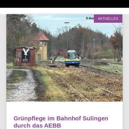
AKTUELLES
Grünpflege im Bahnhof Sulingen
durch das AEBB