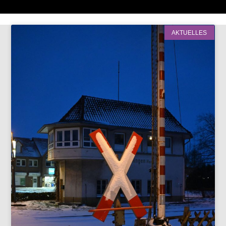
AKTUELLES