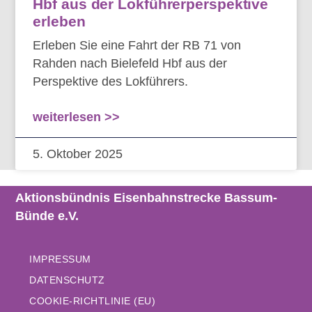
Hbf aus der Lokführerperspektive
erleben
Erleben Sie eine Fahrt der RB 71 von
Rahden nach Bielefeld Hbf aus der
Perspektive des Lokführers.
weiterlesen >>
5. Oktober 2025
Aktionsbündnis Eisenbahnstrecke Bassum-
Bünde e.V.
IMPRESSUM
DATENSCHUTZ
COOKIE-RICHTLINIE (EU)