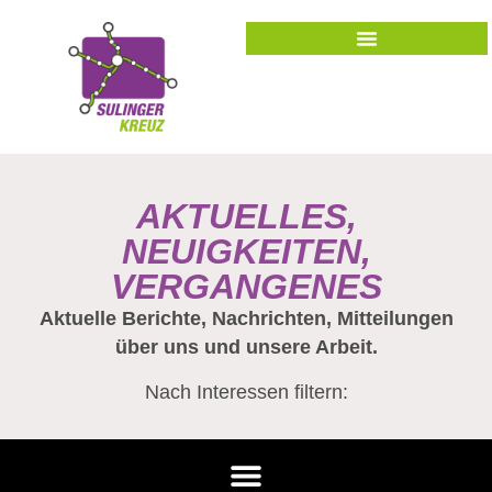
AKTUELLES,
NEUIGKEITEN,
VERGANGENES
Aktuelle Berichte, Nachrichten, Mitteilungen
über uns und unsere Arbeit.
Nach Interessen filtern: