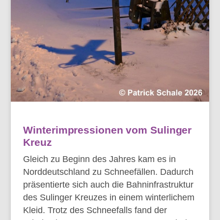
Winterimpressionen vom Sulinger
Kreuz
Gleich zu Beginn des Jahres kam es in
Norddeutschland zu Schneefällen. Dadurch
präsentierte sich auch die Bahninfrastruktur
des Sulinger Kreuzes in einem winterlichem
Kleid. Trotz des Schneefalls fand der