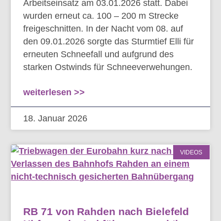
Arbeitseinsatz am 03.01.2026 statt. Dabei
wurden erneut ca. 100 – 200 m Strecke
freigeschnitten. In der Nacht vom 08. auf
den 09.01.2026 sorgte das Sturmtief Elli für
erneuten Schneefall und aufgrund des
starken Ostwinds für Schneeverwehungen.
weiterlesen >>
18. Januar 2026
VIDEOS
RB 71 von Rahden nach Bielefeld