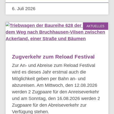
6. Juli 2026
AKTUELLES
Zugverkehr zum Reload Festival
Zur An- und Abreise zum Reload Festival
wird es dieses Jahr erstmal auch die
Möglichkeit geben per Bahn an- und
abzureisen. Am Mittwoch, den 12.08.2026
werden 2 Zugpaare für den Anreiseverkehr
und am Sonntag, den 16.08.2026 werden 2
Zugpaare für den Abreiseverkehr zur
Verfügung stehen.