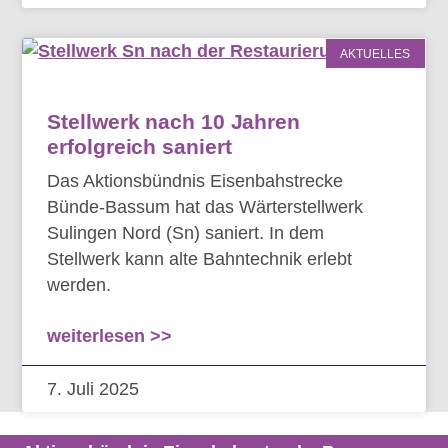
AKTUELLES
Stellwerk nach 10 Jahren
erfolgreich saniert
Das Aktionsbündnis Eisenbahstrecke
Bünde-Bassum hat das Wärterstellwerk
Sulingen Nord (Sn) saniert. In dem
Stellwerk kann alte Bahntechnik erlebt
werden.
weiterlesen >>
7. Juli 2025