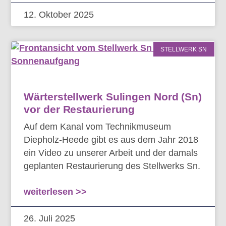
12. Oktober 2025
STELLWERK SN
Wärterstellwerk Sulingen Nord (Sn)
vor der Restaurierung
Auf dem Kanal vom Technikmuseum
Diepholz-Heede gibt es aus dem Jahr 2018
ein Video zu unserer Arbeit und der damals
geplanten Restaurierung des Stellwerks Sn.
weiterlesen >>
26. Juli 2025