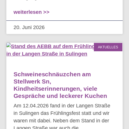
weiterlesen >>
20. Juni 2026
AKTUELLES
Schweineschnäuzchen am
Stellwerk Sn,
Kindheitserinnerungen, viele
Gespräche und leckerer Kuchen
Am 12.04.2026 fand in der Langen Straße
in Sulingen das Frühlingsfest statt und wir
waren mit dabei. Neben dem Stand in der
Langen Straße war auch die