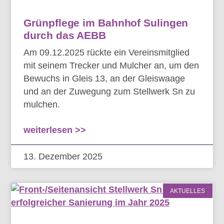
Grünpflege im Bahnhof Sulingen
durch das AEBB
Am 09.12.2025 rückte ein Vereinsmitglied
mit seinem Trecker und Mulcher an, um den
Bewuchs in Gleis 13, an der Gleiswaage
und an der Zuwegung zum Stellwerk Sn zu
mulchen.
weiterlesen >>
13. Dezember 2025
AKTUELLES