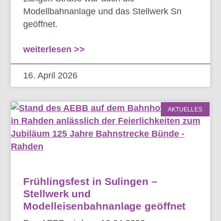
Modellbahnanlage und das Stellwerk Sn
geöffnet.
weiterlesen >>
16. April 2026
AKTUELLES
Frühlingsfest in Sulingen –
Stellwerk und
Modelleisenbahnanlage geöffnet