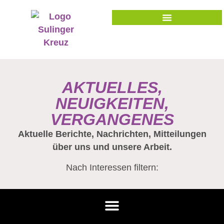
AKTUELLES,
NEUIGKEITEN,
VERGANGENES
Aktuelle Berichte, Nachrichten, Mitteilungen
über uns und unsere Arbeit.
Nach Interessen filtern: