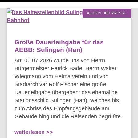
AEBB IN DER PRESSE
Große Dauerleihgabe für das
AEBB: Sulingen (Han)
Am 06.07.2026 wurde uns von Herrn
Bürgermeister Patrick Bade, Herrn Walter
Wiegmann vom Heimatverein und von
Stadtarchivar Rolf Fischer eine große
Dauerleihgabe übergeben: das ehemalige
Stationsschild Sulingen (Han), welches bis
zum Abriss des Empfangsgebäude am
Gebäude hing und die Reisenden begrüßte.
weiterlesen >>