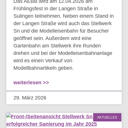
Das AEBB wird am 12.04.2026 am
Frühlingsfest in der Langen Straße in
Sulingen teilnehmen. Neben einem Stand in
der Langen Straße wird auch das Stellwerk
Sn und die Modelleisenbahn für Besucher
geöffnet sein. Außerdem wird eine
Gartenbahn am Stellwerk ihre Runden
drehen und bei der Modelleisenbahnanlage
wird es einen Verkauf von
Modellbahnartikeln geben.
weiterlesen >>
29. März 2026
AKTUELLES