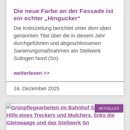
Die neue Farbe an der Fassade ist
ein echter „Hingucker“
Die Kreiszeitung berichtet unter dem oben
genannten Titel über die in diesem Jahr
durchgeführten und abgeschlossenen
Sanierungsmaßnahmen am Stellwerk
Sulingen Nord (Sn).
weiterlesen >>
16. Dezember 2025
AKTUELLES