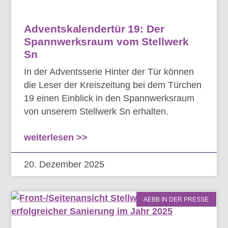
Adventskalendertür 19: Der
Spannwerksraum vom Stellwerk
Sn
In der Adventsserie Hinter der Tür können
die Leser der Kreiszeitung bei dem Türchen
19 einen Einblick in den Spannwerksraum
von unserem Stellwerk Sn erhalten.
weiterlesen >>
20. Dezember 2025
AEBB IN DER PRESSE