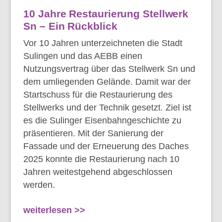
10 Jahre Restaurierung Stellwerk
Sn – Ein Rückblick
Vor 10 Jahren unterzeichneten die Stadt
Sulingen und das AEBB einen
Nutzungsvertrag über das Stellwerk Sn und
dem umliegenden Gelände. Damit war der
Startschuss für die Restaurierung des
Stellwerks und der Technik gesetzt. Ziel ist
es die Sulinger Eisenbahngeschichte zu
präsentieren. Mit der Sanierung der
Fassade und der Erneuerung des Daches
2025 konnte die Restaurierung nach 10
Jahren weitestgehend abgeschlossen
werden.
weiterlesen >>