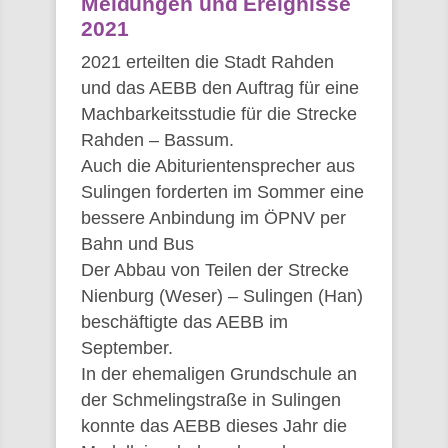
Meldungen und Ereignisse
2021
2021 erteilten die Stadt Rahden
und das AEBB den Auftrag für eine
Machbarkeitsstudie für die Strecke
Rahden – Bassum.
Auch die Abiturientensprecher aus
Sulingen forderten im Sommer eine
bessere Anbindung im ÖPNV per
Bahn und Bus
Der Abbau von Teilen der Strecke
Nienburg (Weser) – Sulingen (Han)
beschäftigte das AEBB im
September.
In der ehemaligen Grundschule an
der Schmelingstraße in Sulingen
konnte das AEBB dieses Jahr die