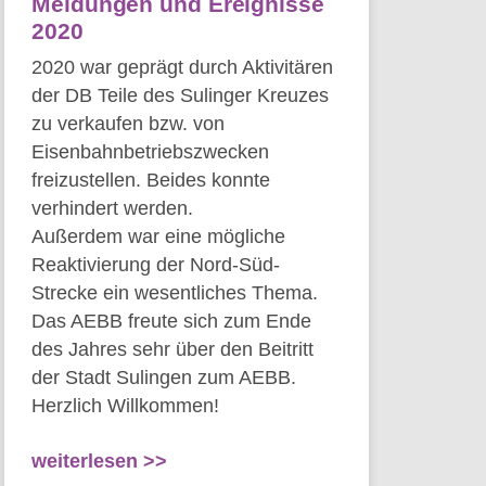
Meldungen und Ereignisse
2020
2020 war geprägt durch Aktivitären
der DB Teile des Sulinger Kreuzes
zu verkaufen bzw. von
Eisenbahnbetriebszwecken
freizustellen. Beides konnte
verhindert werden.
Außerdem war eine mögliche
Reaktivierung der Nord-Süd-
Strecke ein wesentliches Thema.
Das AEBB freute sich zum Ende
des Jahres sehr über den Beitritt
der Stadt Sulingen zum AEBB.
Herzlich Willkommen!
weiterlesen >>