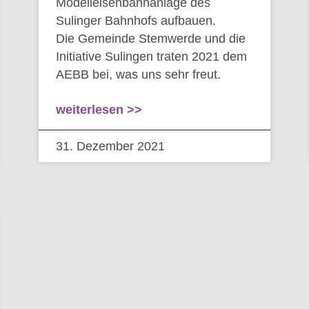
Modelleisenbahnanlage des
Sulinger Bahnhofs aufbauen.
Die Gemeinde Stemwerde und die
Initiative Sulingen traten 2021 dem
AEBB bei, was uns sehr freut.
weiterlesen >>
31. Dezember 2021