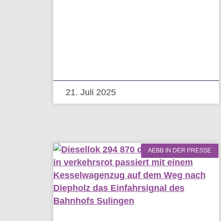
21. Juli 2025
AEBB IN DER PRESSE