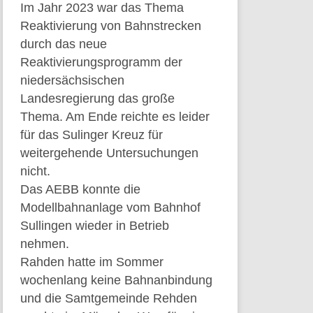
Im Jahr 2023 war das Thema
Reaktivierung von Bahnstrecken
durch das neue
Reaktivierungsprogramm der
niedersächsischen
Landesregierung das große
Thema. Am Ende reichte es leider
für das Sulinger Kreuz für
weitergehende Untersuchungen
nicht.
Das AEBB konnte die
Modellbahnanlage vom Bahnhof
Sullingen wieder in Betrieb
nehmen.
Rahden hatte im Sommer
wochenlang keine Bahnanbindung
und die Samtgemeinde Rehden