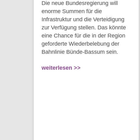
Die neue Bundesregierung will
enorme Summen für die
Infrastruktur und die Verteidigung
zur Verfügung stellen. Das könnte
eine Chance für die in der Region
geforderte Wiederbelebung der
Bahnlinie Bünde-Bassum sein.
weiterlesen >>