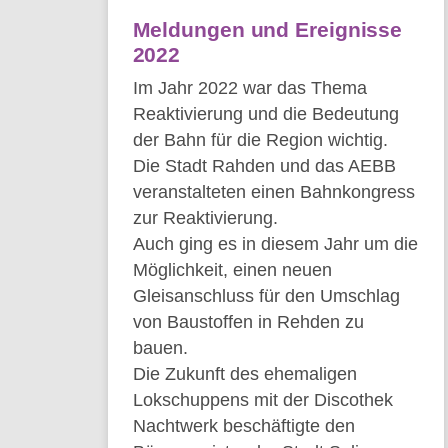
Meldungen und Ereignisse
2022
Im Jahr 2022 war das Thema
Reaktivierung und die Bedeutung
der Bahn für die Region wichtig.
Die Stadt Rahden und das AEBB
veranstalteten einen Bahnkongress
zur Reaktivierung.
Auch ging es in diesem Jahr um die
Möglichkeit, einen neuen
Gleisanschluss für den Umschlag
von Baustoffen in Rehden zu
bauen.
Die Zukunft des ehemaligen
Lokschuppens mit der Discothek
Nachtwerk beschäftigte den