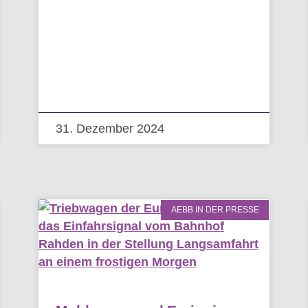
31. Dezember 2024
AEBB IN DER PRESSE