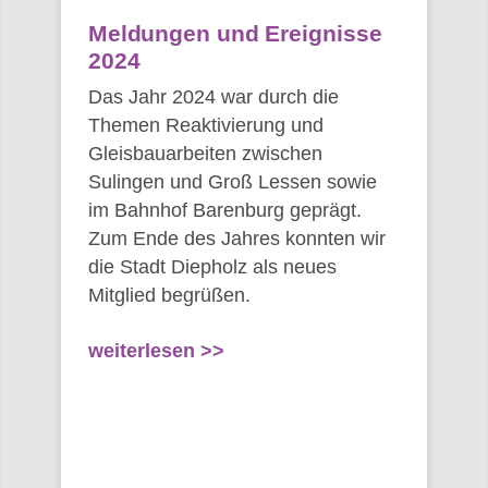
Meldungen und Ereignisse
2024
Das Jahr 2024 war durch die
Themen Reaktivierung und
Gleisbauarbeiten zwischen
Sulingen und Groß Lessen sowie
im Bahnhof Barenburg geprägt.
Zum Ende des Jahres konnten wir
die Stadt Diepholz als neues
Mitglied begrüßen.
weiterlesen >>