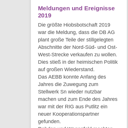
Meldungen und Ereignisse
2019
Die größte Hiobsbotschaft 2019
war die Meldung, dass die DB AG
plant große Teile der stillgelegten
Abschnitte der Nord-Süd- und Ost-
West-Strecke verkaufen zu wollen.
Dies stieß in der heimischen Politik
auf großen Wiederstand.
Das AEBB konnte Anfang des
Jahres die Zuwegung zum
Stellwerk Sn wieder nutzbar
machen und zum Ende des Jahres
war mit der RIG aus Putlitz ein
neuer Kooperationspartner
gefunden.