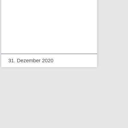
31. Dezember 2020