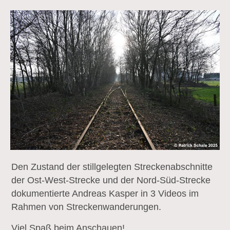
Den Zustand der stillgelegten Streckenabschnitte
der Ost-West-Strecke und der Nord-Süd-Strecke
dokumentierte Andreas Kasper in 3 Videos im
Rahmen von Streckenwanderungen.
Viel Spaß beim Anschauen!