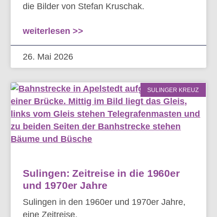
die Bilder von Stefan Kruschak.
weiterlesen >>
26. Mai 2026
SULINGER KREUZ
Sulingen: Zeitreise in die 1960er
und 1970er Jahre
Sulingen in den 1960er und 1970er Jahre,
eine Zeitreise.