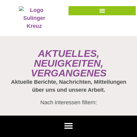
AKTUELLES,
NEUIGKEITEN,
VERGANGENES
Aktuelle Berichte, Nachrichten, Mitteilungen
über uns und unsere Arbeit.
Nach Interessen filtern: