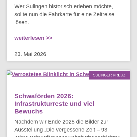
Wer Sulingen historisch erleben möchte,
sollte nun die Fahrkarte für eine Zeitreise
lösen.
weiterlesen >>
23. Mai 2026
SULINGER KREUZ
Schwaförden 2026:
Infrastrukturreste und viel
Bewuchs
Nachdem wir Ende 2025 die Bilder zur
Ausstellung „Die vergessene Zeit – 93