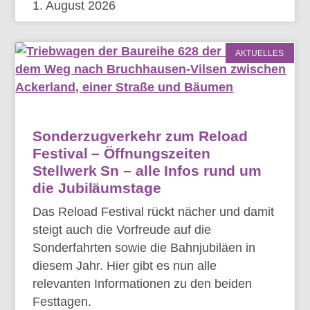
1. August 2026
AKTUELLES
Sonderzugverkehr zum Reload
Festival – Öffnungszeiten
Stellwerk Sn – alle Infos rund um
die Jubiläumstage
Das Reload Festival rückt nächer und damit
steigt auch die Vorfreude auf die
Sonderfahrten sowie die Bahnjubiläen in
diesem Jahr. Hier gibt es nun alle
relevanten Informationen zu den beiden
Festtagen.