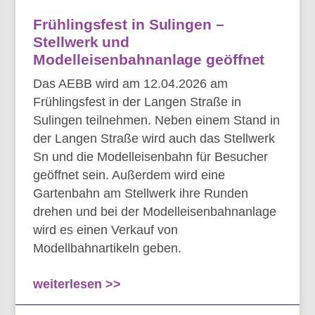
Frühlingsfest in Sulingen –
Stellwerk und
Modelleisenbahnanlage geöffnet
Das AEBB wird am 12.04.2026 am
Frühlingsfest in der Langen Straße in
Sulingen teilnehmen. Neben einem Stand in
der Langen Straße wird auch das Stellwerk
Sn und die Modelleisenbahn für Besucher
geöffnet sein. Außerdem wird eine
Gartenbahn am Stellwerk ihre Runden
drehen und bei der Modelleisenbahnanlage
wird es einen Verkauf von
Modellbahnartikeln geben.
weiterlesen >>