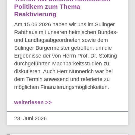
Politikern zum Thema
Reaktivierung
Am 15.06.2026 haben wir uns im Sulinger
Rahthaus mit unseren heimischen Bundes-
und Landtagsabgeordneten sowie dem
Sulinger Bürgermeister getroffen, um die
Ergebnisse der von Herrn Prof. Dr. Stölting
durchgeführten Machbarkeitsstudien zu
diskutieren. Auch Herr Nünnerich war bei
dem Termin anwesend und referierte zu
möglichen Finanzierungsmöglichkeiten.
weiterlesen >>
23. Juni 2026