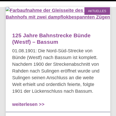
AKTUELLES
125 Jahre Bahnstrecke Bünde
(Westf) – Bassum
01.08.1901: Die Nord-Süd-Strecke von
Bünde (Westf) nach Bassum ist komplett.
Nachdem 1900 der Streckenabschnitt von
Rahden nach Sulingen eröffnet wurde und
Sulingen seinen Anschluss an die weite
Welt erhielt und ordentlich feierte, folgte
1901 der Lückenschluss nach Bassum.
weiterlesen >>