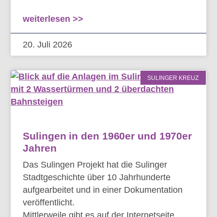
weiterlesen >>
20. Juli 2026
SULINGER KREUZ
Sulingen in den 1960er und 1970er
Jahren
Das Sulingen Projekt hat die Sulinger
Stadtgeschichte über 10 Jahrhunderte
aufgearbeitet und in einer Dokumentation
veröffentlicht.
Mittlerweile gibt es auf der Internetseite