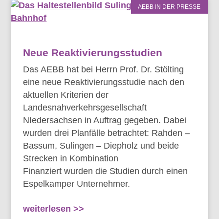
AEBB IN DER PRESSE
Neue Reaktivierungsstudien
Das AEBB hat bei Herrn Prof. Dr. Stölting
eine neue Reaktivierungsstudie nach den
aktuellen Kriterien der
Landesnahverkehrsgesellschaft
NIedersachsen in Auftrag gegeben. Dabei
wurden drei Planfälle betrachtet: Rahden –
Bassum, Sulingen – Diepholz und beide
Strecken in Kombination
Finanziert wurden die Studien durch einen
Espelkamper Unternehmer.
weiterlesen >>