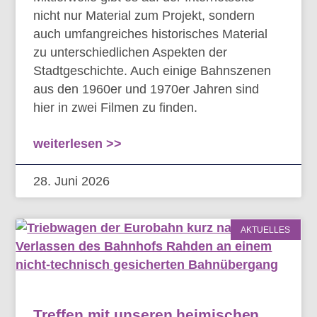
nicht nur Material zum Projekt, sondern
auch umfangreiches historisches Material
zu unterschiedlichen Aspekten der
Stadtgeschichte. Auch einige Bahnszenen
aus den 1960er und 1970er Jahren sind
hier in zwei Filmen zu finden.
weiterlesen >>
28. Juni 2026
AKTUELLES
Treffen mit unseren heimischen