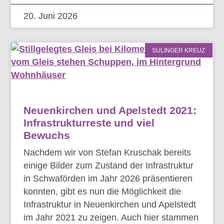
20. Juni 2026
SULINGER KREUZ
Neuenkirchen und Apelstedt 2021:
Infrastrukturreste und viel
Bewuchs
Nachdem wir von Stefan Kruschak bereits
einige Bilder zum Zustand der Infrastruktur
in Schwaförden im Jahr 2026 präsentieren
konnten, gibt es nun die Möglichkeit die
Infrastruktur in Neuenkirchen und Apelstedt
im Jahr 2021 zu zeigen. Auch hier stammen