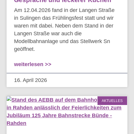
Am 12.04.2026 fand in der Langen Straße
in Sulingen das Frühlingsfest statt und wir
waren mit dabei. Neben dem Stand in der
Langen Straße war auch die
Modellbahnanlage und das Stellwerk Sn
geöffnet.
weiterlesen >>
16. April 2026
AKTUELLES